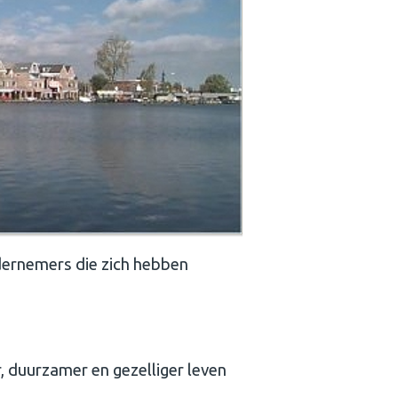
dernemers die zich hebben
, duurzamer en gezelliger leven