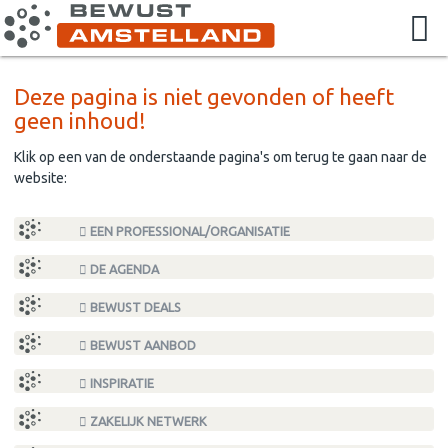
Deze pagina is niet gevonden of heeft
geen inhoud!
Klik op een van de onderstaande pagina's om terug te gaan naar de
website:
EEN PROFESSIONAL/ORGANISATIE
DE AGENDA
BEWUST DEALS
BEWUST AANBOD
INSPIRATIE
ZAKELIJK NETWERK