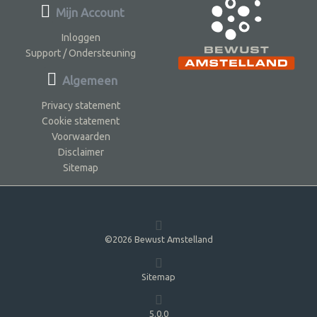
Mijn Account
Inloggen
Support / Ondersteuning
Algemeen
Privacy statement
Cookie statement
Voorwaarden
Disclaimer
Sitemap
©2026 Bewust Amstelland
Sitemap
5.0.0