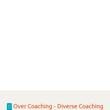
Over Coaching - Diverse Coaching