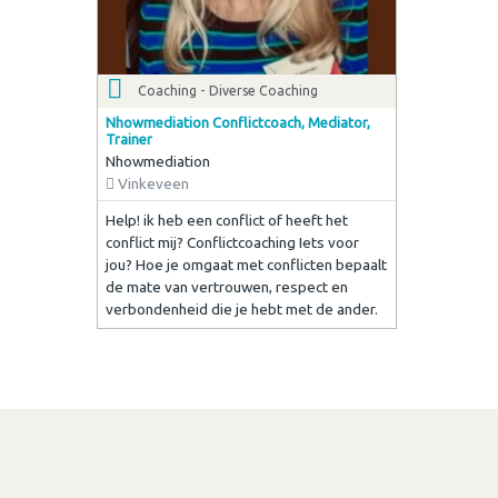
Coaching - Diverse Coaching
Nhowmediation Conflictcoach, Mediator,
Trainer
Nhowmediation
Vinkeveen
Help! ik heb een conflict of heeft het
conflict mij? Conflictcoaching Iets voor
jou? Hoe je omgaat met conflicten bepaalt
de mate van vertrouwen, respect en
verbondenheid die je hebt met de ander.