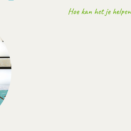
Hoe kan het je helpen