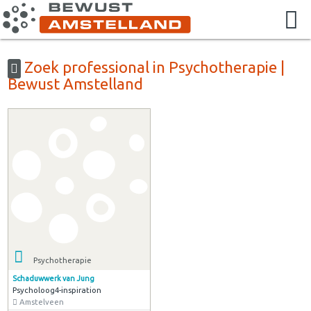
Zoek professional in Psychotherapie |
Bewust Amstelland
Psychotherapie
Schaduwwerk van Jung
Psycholoog4-inspiration
Amstelveen