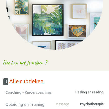
Hoe kan het je helpen ?
Alle rubrieken
Coaching - Kindercoaching
Healing en reading
Opleiding en Training
Massage
Psychotherapie