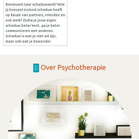
Benieuwd naar schaduwwerk? WIst
jij hoeveel invloed schaduw heeft
op keuze van partners, vrienden en
ook werk? Zodra je jouw eigen
schaduw beter kent, ga je beter
communiceren met anderen.
Schaduw is wat je niet wil zijn,
maar ook wat je bewonder
Over Psychotherapie