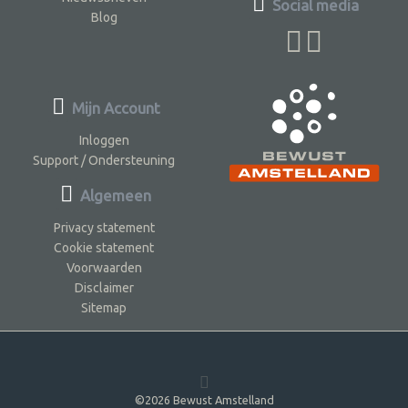
Social media
Blog
Mijn Account
Inloggen
Support / Ondersteuning
Algemeen
Privacy statement
Cookie statement
Voorwaarden
Disclaimer
Sitemap
©2026 Bewust Amstelland