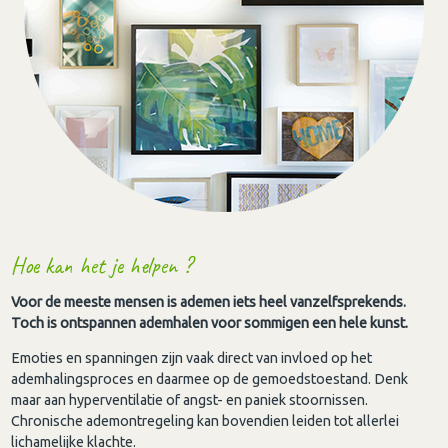
Hoe kan het je helpen ?
Voor de meeste mensen is ademen iets heel vanzelfsprekends.
Toch is ontspannen ademhalen voor sommigen een hele kunst.
Emoties en spanningen zijn vaak direct van invloed op het
ademhalingsproces en daarmee op de gemoedstoestand. Denk
maar aan hyperventilatie of angst- en paniek stoornissen.
Chronische ademontregeling kan bovendien leiden tot allerlei
lichamelijke klachte.