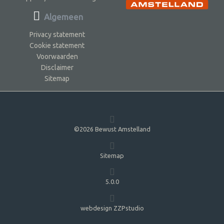
Algemeen
Privacy statement
Cookie statement
Voorwaarden
Disclaimer
Sitemap
©2026 Bewust Amstelland
Sitemap
5.0.0
webdesign ZZPstudio