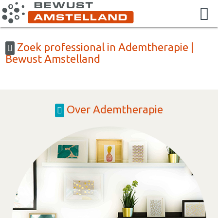
Zoek professional in Ademtherapie |
Bewust Amstelland
Over Ademtherapie