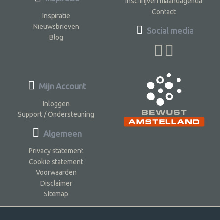
Inschrijven maandagenda
Contact
Inspiratie
Nieuwsbrieven
Social media
Blog
Mijn Account
Inloggen
Support / Ondersteuning
Algemeen
Privacy statement
Cookie statement
Voorwaarden
Disclaimer
Sitemap