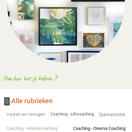
Hoe kan het je helpen ?
Alle rubrieken
Sjamanisme
Vasten en reinigen
Coaching - Lifecoaching
Coaching - Wandelcoaching
Coaching - Diverse Coaching