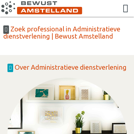
Zoek professional in Administratieve
dienstverlening | Bewust Amstelland
Over Administratieve dienstverlening