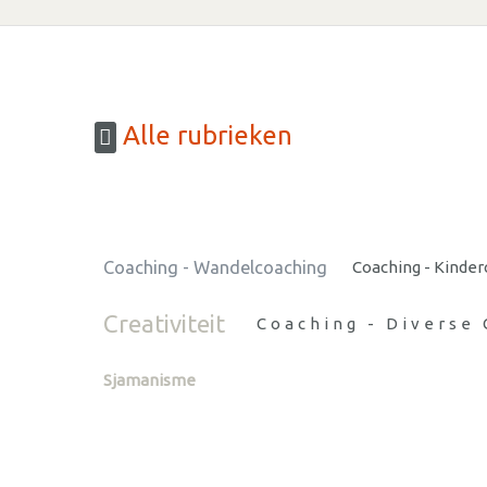
Alle rubrieken
Coaching - Wandelcoaching
Coaching - Kinder
Creativiteit
Coaching - Diverse
Sjamanisme