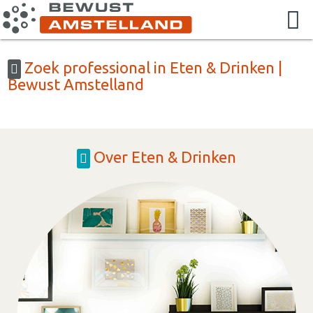
Zoek professional in Eten & Drinken |
Bewust Amstelland
Over Eten & Drinken