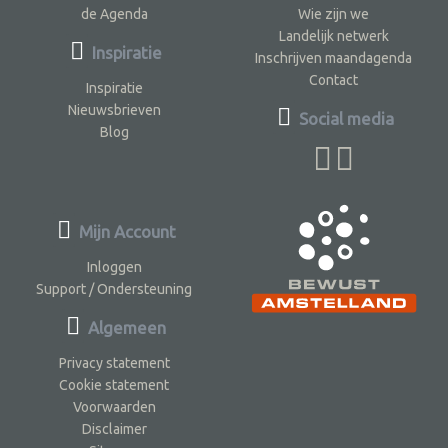
de Agenda
Wie zijn we
Landelijk netwerk
Inspiratie
Inschrijven maandagenda
Contact
Inspiratie
Nieuwsbrieven
Social media
Blog
Mijn Account
Inloggen
Support / Ondersteuning
Algemeen
Privacy statement
Cookie statement
Voorwaarden
Disclaimer