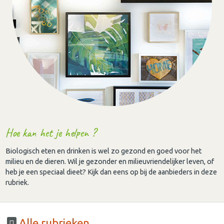
Hoe kan het je helpen ?
Biologisch eten en drinken is wel zo gezond en goed voor het
milieu en de dieren. Wil je gezonder en milieuvriendelijker leven, of
heb je een speciaal dieet? Kijk dan eens op bij de aanbieders in deze
rubriek.
Alle rubrieken