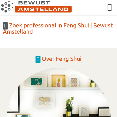
Zoek professional in Feng Shui | Bewust
Amstelland
Over Feng Shui