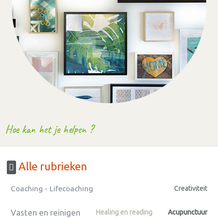
Hoe kan het je helpen ?
Alle rubrieken
Coaching - Lifecoaching
Creativiteit
Vasten en reinigen
Healing en reading
Acupunctuur