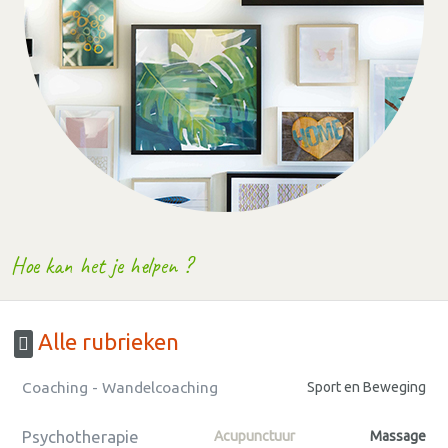
Hoe kan het je helpen ?
Alle rubrieken
Coaching - Wandelcoaching
Sport en Beweging
Psychotherapie
Acupunctuur
Massage