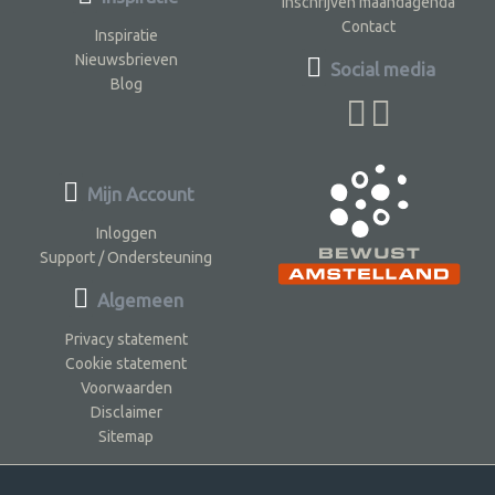
Inschrijven maandagenda
Contact
Inspiratie
Nieuwsbrieven
Social media
Blog
Mijn Account
Inloggen
Support / Ondersteuning
Algemeen
Privacy statement
Cookie statement
Voorwaarden
Disclaimer
Sitemap