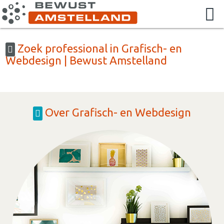
Zoek professional in Grafisch- en
Webdesign | Bewust Amstelland
Over Grafisch- en Webdesign