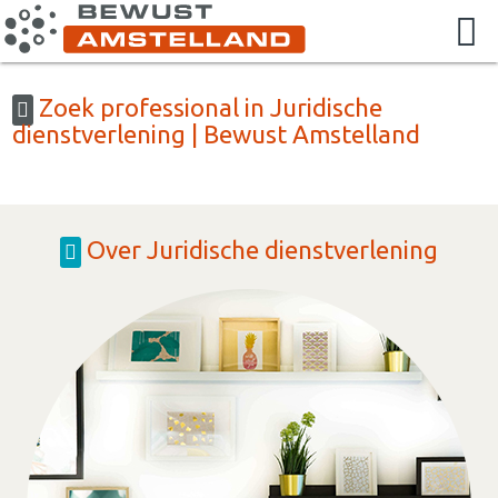
Zoek professional in Juridische
dienstverlening | Bewust Amstelland
Over Juridische dienstverlening