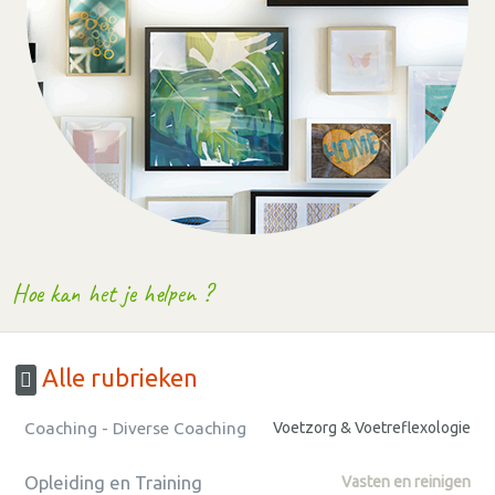
Hoe kan het je helpen ?
Alle rubrieken
Coaching - Diverse Coaching
Voetzorg & Voetreflexologie
Opleiding en Training
Vasten en reinigen