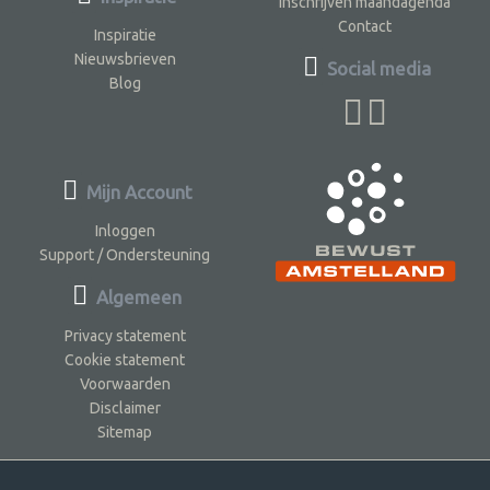
Inschrijven maandagenda
Contact
Inspiratie
Nieuwsbrieven
Social media
Blog
Mijn Account
Inloggen
Support / Ondersteuning
Algemeen
Privacy statement
Cookie statement
Voorwaarden
Disclaimer
Sitemap