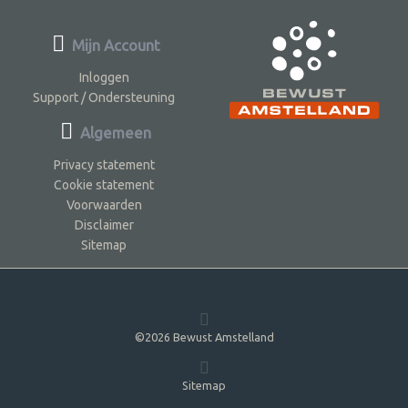
Mijn Account
Inloggen
Support / Ondersteuning
Algemeen
Privacy statement
Cookie statement
Voorwaarden
Disclaimer
Sitemap
©2026 Bewust Amstelland
Sitemap