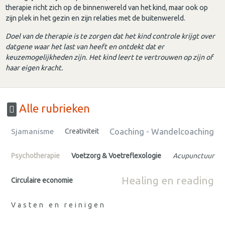
therapie richt zich op de binnenwereld van het kind, maar ook op
zijn plek in het gezin en zijn relaties met de buitenwereld.
Doel van de therapie is te zorgen dat het kind controle krijgt over
datgene waar het last van heeft en ontdekt dat er
keuzemogelijkheden zijn. Het kind leert te vertrouwen op zijn of
haar eigen kracht.
Alle rubrieken
Coaching - Wandelcoaching
Sjamanisme
Creativiteit
Psychotherapie
Voetzorg & Voetreflexologie
Acupunctuur
Healing en reading
Circulaire economie
Vasten en reinigen