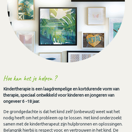
Hoe kan het je helpen ?
Kindertherapie is een laagdrempelige en kortdurende vorm van
therapie, speciaal ontwikkeld voor kinderen en jongeren van
ongeveer 6 -18 jaar.
De grondgedachte is dat het kind zelf (onbewust) weet wat het
nodig heeft om het probleem op te lossen. Het kind onderzoekt
samen met de kindertherapeut zijn hulpbronnen en oplossingen.
Belangrijk hierbij is respect voor, en vertrouwen in het kind. De