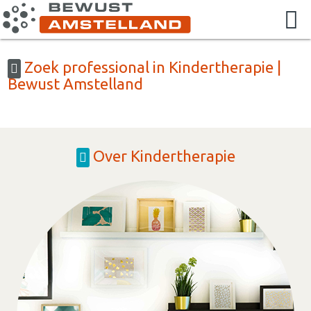
Zoek professional in Kindertherapie |
Bewust Amstelland
Over Kindertherapie