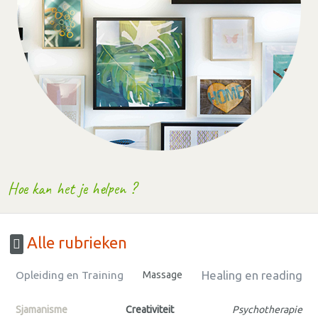
Hoe kan het je helpen ?
Alle rubrieken
Healing en reading
Opleiding en Training
Massage
Sjamanisme
Creativiteit
Psychotherapie