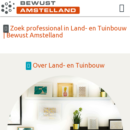
Zoek professional in Land- en Tuinbouw
| Bewust Amstelland
Over Land- en Tuinbouw