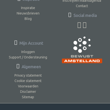
Inschrijven maandagenda
Contact
Inspiratie
Nieuwsbrieven
Social media
Blog
Mijn Account
Inloggen
Support / Ondersteuning
Algemeen
Privacy statement
Cookie statement
Voorwaarden
Disclaimer
Sitemap