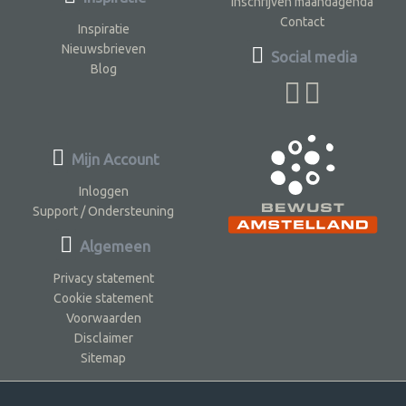
Inschrijven maandagenda
Contact
Inspiratie
Nieuwsbrieven
Social media
Blog
Mijn Account
Inloggen
Support / Ondersteuning
Algemeen
Privacy statement
Cookie statement
Voorwaarden
Disclaimer
Sitemap