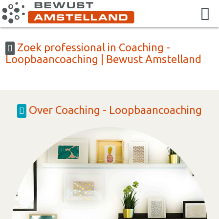
Zoek professional in Coaching -
Loopbaancoaching | Bewust Amstelland
Over Coaching - Loopbaancoaching