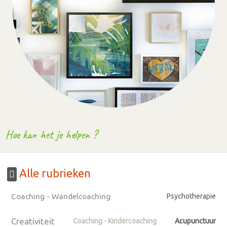
Hoe kan het je helpen ?
Alle rubrieken
Coaching - Wandelcoaching
Psychotherapie
Creativiteit
Coaching - Kindercoaching
Acupunctuur