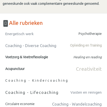
geneeskunde ook vaak complementaire geneeskunde genoemd.
Alle rubrieken
Energetisch werk
Psychotherapie
Coaching - Diverse Coaching
Opleiding en Training
Voetzorg & Voetreflexologie
Healing en reading
Creativiteit
Acupunctuur
Coaching - Kindercoaching
Coaching - Lifecoaching
Vasten en reinigen
Coaching - Wandelcoaching
Circulaire economie