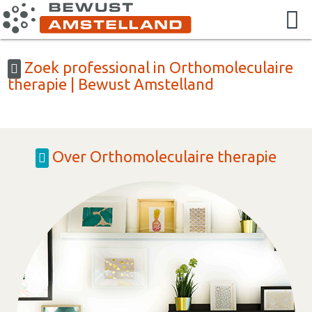
Zoek professional in Orthomoleculaire
therapie | Bewust Amstelland
Over Orthomoleculaire therapie