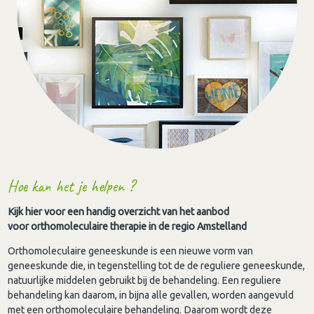
Hoe kan het je helpen ?
Kijk hier voor een handig overzicht van het aanbod
voor orthomoleculaire therapie in de regio Amstelland
Orthomoleculaire geneeskunde is een nieuwe vorm van
geneeskunde die, in tegenstelling tot de de reguliere geneeskunde,
natuurlijke middelen gebruikt bij de behandeling. Een reguliere
behandeling kan daarom, in bijna alle gevallen, worden aangevuld
met een orthomoleculaire behandeling. Daarom wordt deze