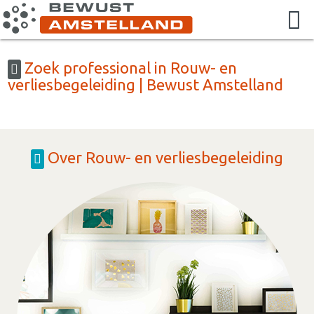
Zoek professional in Rouw- en
verliesbegeleiding | Bewust Amstelland
Over Rouw- en verliesbegeleiding