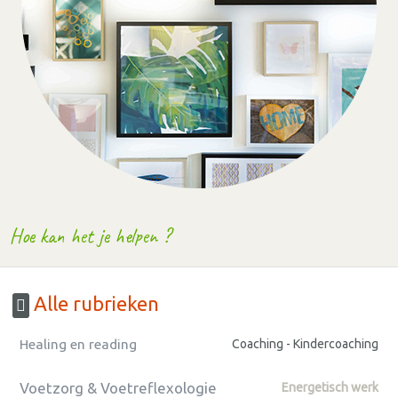
Hoe kan het je helpen ?
Alle rubrieken
Healing en reading
Coaching - Kindercoaching
Voetzorg & Voetreflexologie
Energetisch werk