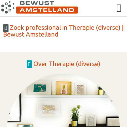
Zoek professional in Therapie (diverse) |
Bewust Amstelland
Over Therapie (diverse)