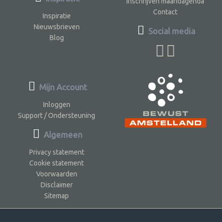
Inschrijven maandagenda
Contact
Inspiratie
Nieuwsbrieven
Social media
Blog
Mijn Account
Inloggen
Support / Ondersteuning
Algemeen
Privacy statement
Cookie statement
Voorwaarden
Disclaimer
Sitemap