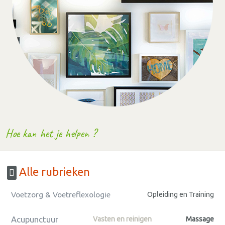
Hoe kan het je helpen ?
Alle rubrieken
Voetzorg & Voetreflexologie
Opleiding en Training
Acupunctuur
Vasten en reinigen
Massage