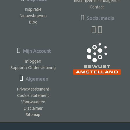
Inschrijven maandagenda
Contact
Inspiratie
Nieuwsbrieven
Social media
Blog
Mijn Account
Inloggen
Support / Ondersteuning
Algemeen
Privacy statement
Cookie statement
Voorwaarden
Disclaimer
Sitemap