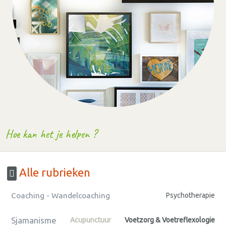
Hoe kan het je helpen ?
Alle rubrieken
Coaching - Wandelcoaching
Psychotherapie
Sjamanisme
Acupunctuur
Voetzorg & Voetreflexologie