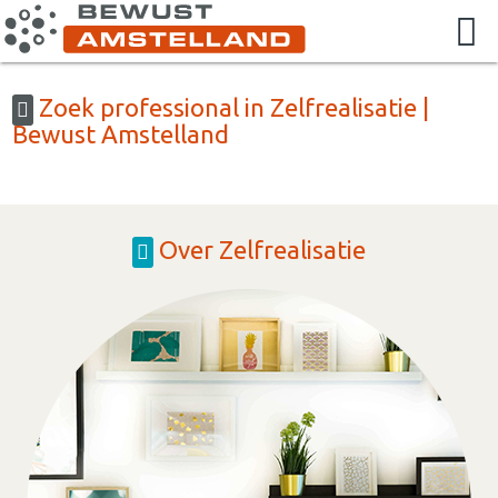
Zoek professional in Zelfrealisatie |
Bewust Amstelland
Over Zelfrealisatie