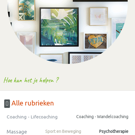
Hoe kan het je helpen ?
Alle rubrieken
Coaching - Lifecoaching
Coaching - Wandelcoaching
Massage
Sport en Beweging
Psychotherapie