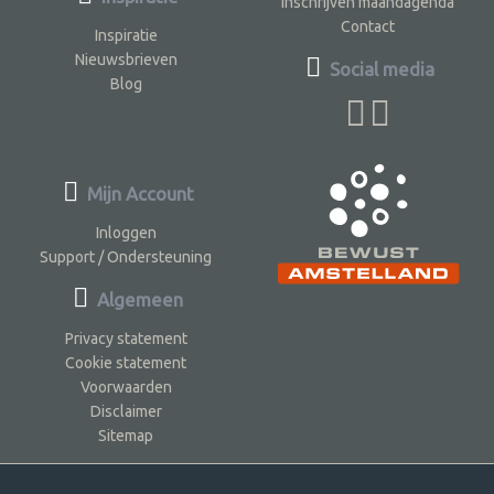
Inschrijven maandagenda
Contact
Inspiratie
Nieuwsbrieven
Social media
Blog
Mijn Account
Inloggen
Support / Ondersteuning
Algemeen
Privacy statement
Cookie statement
Voorwaarden
Disclaimer
Sitemap