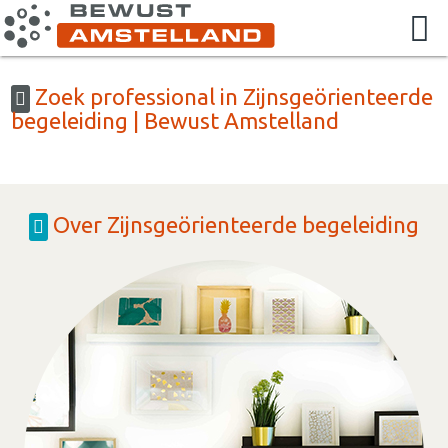
Zoek professional in Zijnsgeörienteerde
begeleiding | Bewust Amstelland
Over Zijnsgeörienteerde begeleiding