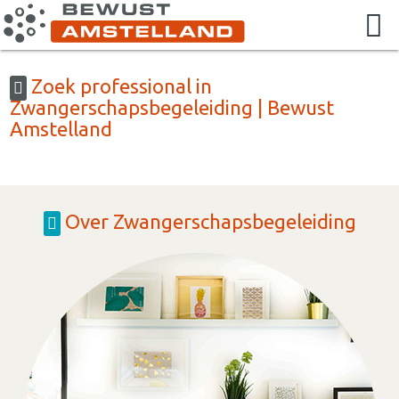
Zoek professional in
Zwangerschapsbegeleiding | Bewust
Amstelland
Over Zwangerschapsbegeleiding