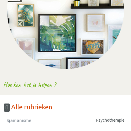
Hoe kan het je helpen ?
Alle rubrieken
Sjamanisme
Psychotherapie