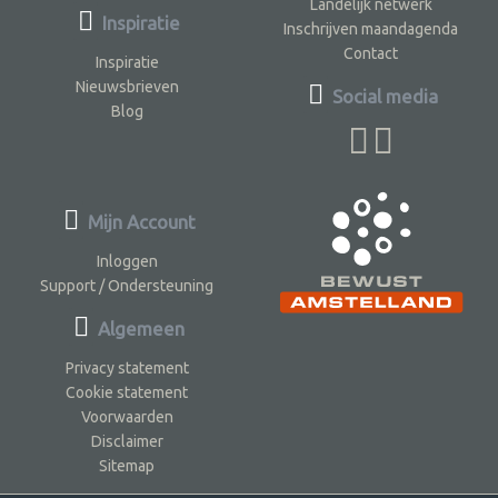
Landelijk netwerk
Inspiratie
Inschrijven maandagenda
Contact
Inspiratie
Nieuwsbrieven
Social media
Blog
Mijn Account
Inloggen
Support / Ondersteuning
Algemeen
Privacy statement
Cookie statement
Voorwaarden
Disclaimer
Sitemap