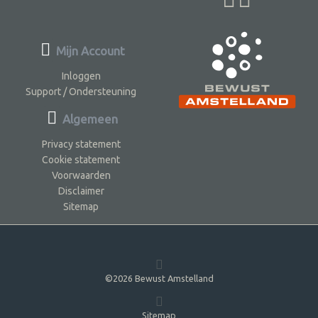
Mijn Account
Inloggen
Support / Ondersteuning
Algemeen
Privacy statement
Cookie statement
Voorwaarden
Disclaimer
Sitemap
©2026 Bewust Amstelland
Sitemap