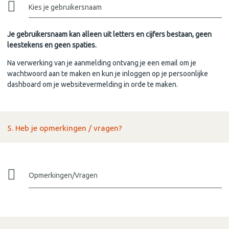
Kies je gebruikersnaam
Je gebruikersnaam kan alleen uit letters en cijfers bestaan, geen
leestekens en geen spaties.
Na verwerking van je aanmelding ontvang je een email om je
wachtwoord aan te maken en kun je inloggen op je persoonlijke
dashboard om je websitevermelding in orde te maken.
5. Heb je opmerkingen / vragen?
Opmerkingen/Vragen