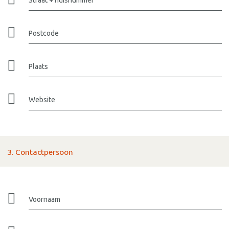
Postcode
Plaats
Website
3. Contactpersoon
Voornaam