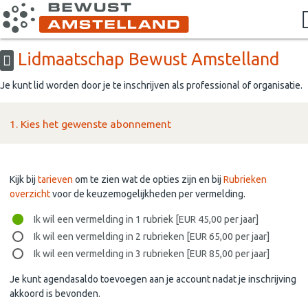
Lidmaatschap Bewust Amstelland
Je kunt lid worden door je te inschrijven als professional of organisatie.
1. Kies het gewenste abonnement
Kijk bij
tarieven
om te zien wat de opties zijn en bij
Rubrieken
overzicht
voor de keuzemogelijkheden per vermelding.
Ik wil een vermelding in 1 rubriek [EUR 45,00 per jaar]
Ik wil een vermelding in 2 rubrieken [EUR 65,00 per jaar]
Ik wil een vermelding in 3 rubrieken [EUR 85,00 per jaar]
Je kunt agendasaldo toevoegen aan je account nadat je inschrijving
akkoord is bevonden.